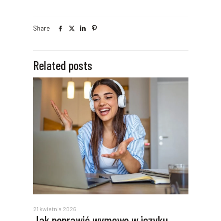
Share
Related posts
21 kwietnia 2026
Jak poprawić wymowę w języku