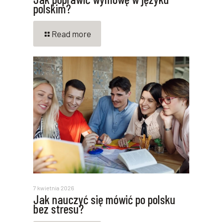
polskim?
Read more
7 kwietnia 2026
Jak nauczyć się mówić po polsku
bez stresu?