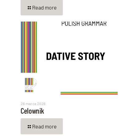
Read more
26 marca 2026
Celownik
Read more