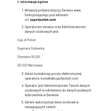
1. Informacje ogólne
Niniejsza polityka dotyczy Serwisu www,
funkcjonującego pod adresem
url:
cupofpolish.com
Operatorem serwisu oraz Administratorem
danych osobowych jest:
Cup of Polish
Dagmara Sobiecka
Chmielna 15/201,
00-021 Warszawa
Adres kontaktowy poczty elektronicznej
operatora: kontakt@cupofpolish.com
Operator jest Administratorem Twoich danych
osobowych w odniesieniu do danych podanych
dobrowolnie w Serwisie.
Serwis wykorzystuje dane osobowe w
następujących celach: