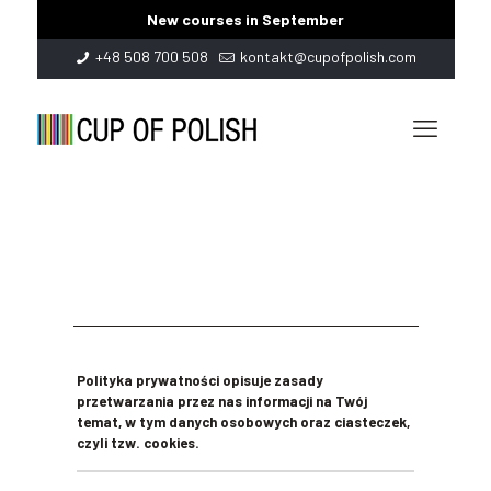
New courses in September
+48 508 700 508
kontakt@cupofpolish.com
Polityka prywatności
Polityka prywatności opisuje zasady
przetwarzania przez nas informacji na Twój
temat, w tym danych osobowych oraz ciasteczek,
czyli tzw. cookies.