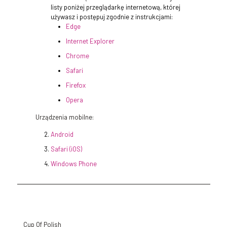
listy poniżej przeglądarkę internetową, której
używasz i postępuj zgodnie z instrukcjami:
Edge
Internet Explorer
Chrome
Safari
Firefox
Opera
Urządzenia mobilne:
Android
Safari (iOS)
Windows Phone
Cup Of Polish