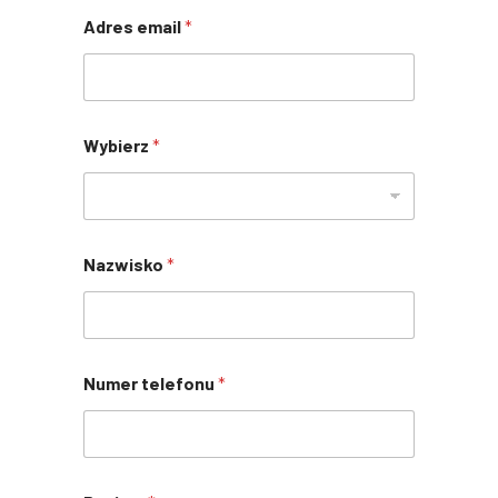
Adres email
*
Wybierz
*
Nazwisko
*
Numer telefonu
*