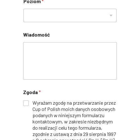
Poziom
*
Wiadomość
Zgoda
*
Wyrażam zgodę na przetwarzanie przez
Cup of Polish moich danych osobowych
podanych w niniejszym formularzu
kontaktowym, w zakresie niezbędnym
do realizacji celu tego formularza,
zgodnie z ustawą z dnia 29 sierpnia 1997