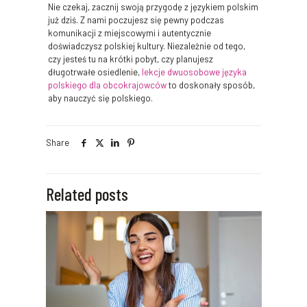
Nie czekaj, zacznij swoją przygodę z językiem polskim
już dziś. Z nami poczujesz się pewny podczas
komunikacji z miejscowymi i autentycznie
doświadczysz polskiej kultury. Niezależnie od tego,
czy jesteś tu na krótki pobyt, czy planujesz
długotrwałe osiedlenie,
lekcje dwuosobowe języka
polskiego dla obcokrajowców
to doskonały sposób,
aby nauczyć się polskiego.
Share
Related posts