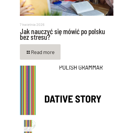
7 kwietnia 2026
Jak nauczyć się mówić po polsku
bez stresu?
Read more