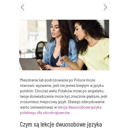
Mieszkanie lub podróżowanie po Polsce może
stanowić wyzwanie, jeśli nie jesteś biegłym w języku
polskim. Chociaż wielu Polaków mówi po angielsku,
twoje doświadczenie może być znacznie głębsze, jeśli
zrozumiesz miejscowy język. Dlatego zdecydowanie
warto zainwestować w
lekcje dwuosobowe języka
polskiego dla obcokrajowców
.
Czym są lekcje dwuosobowe języka