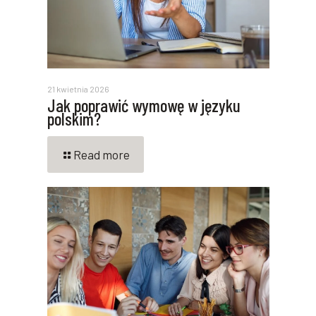
21 kwietnia 2026
Jak poprawić wymowę w języku
polskim?
Read more