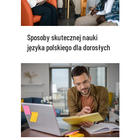
Sposoby skutecznej nauki
języka polskiego dla dorosłych