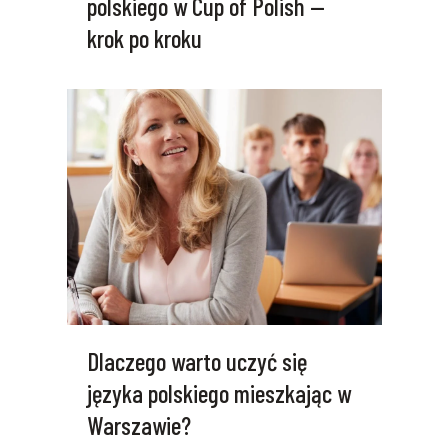
polskiego w Cup of Polish —
krok po kroku
Dlaczego warto uczyć się
języka polskiego mieszkając w
Warszawie?