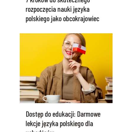
rozpoczęcia nauki języka
polskiego jako obcokrajowiec
Dostęp do edukacji: Darmowe
lekcje języka polskiego dla