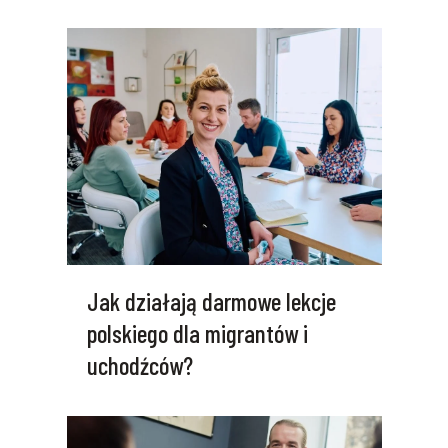
Jak działają darmowe lekcje
polskiego dla migrantów i
uchodźców?