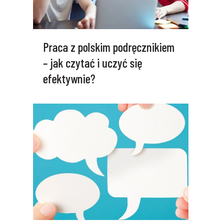
Praca z polskim podręcznikiem
– jak czytać i uczyć się
efektywnie?