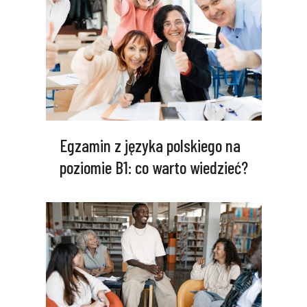
Egzamin z języka polskiego na
poziomie B1: co warto wiedzieć?