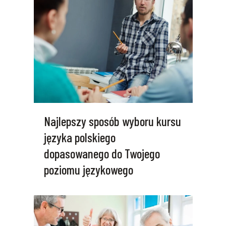
Najlepszy sposób wyboru kursu
języka polskiego
dopasowanego do Twojego
poziomu językowego