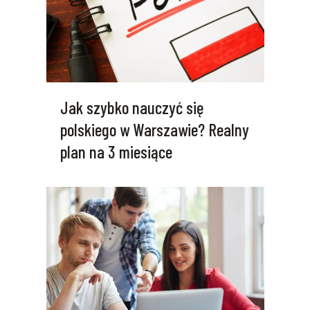
Jak szybko nauczyć się
polskiego w Warszawie? Realny
plan na 3 miesiące