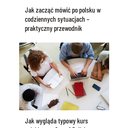
Jak zacząć mówić po polsku w
codziennych sytuacjach –
praktyczny przewodnik
Jak wygląda typowy kurs