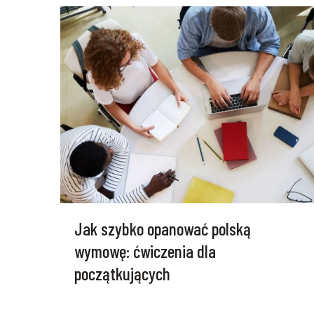
Jak szybko opanować polską
wymowę: ćwiczenia dla
początkujących