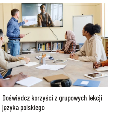
Doświadcz korzyści z grupowych lekcji
języka polskiego