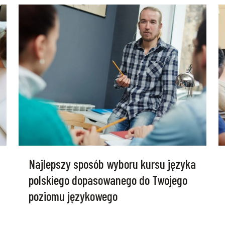
Najlepszy sposób wyboru kursu języka
polskiego dopasowanego do Twojego
poziomu językowego