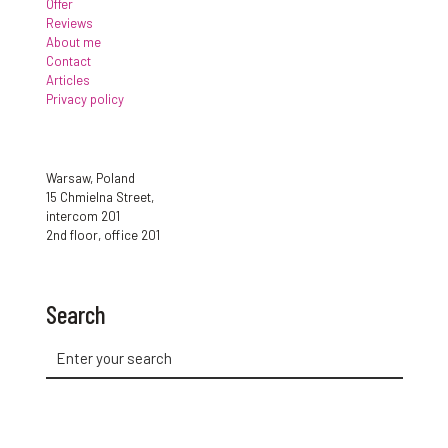
Offer
Reviews
About me
Contact
Articles
Privacy policy
Warsaw, Poland
15 Chmielna Street,
intercom 201
2nd floor, office 201
Search