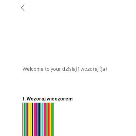
Welcome to your dzisiaj i wczoraj (ja)
1. Wczoraj wieczorem