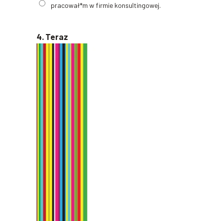
pracował*m w firmie konsultingowej.
4. Teraz