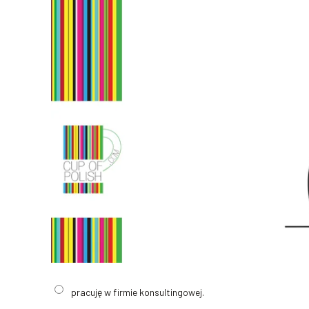
pracuję w firmie konsultingowej.