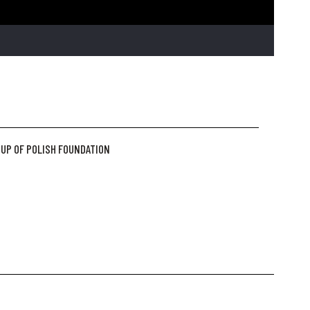
UP OF POLISH FOUNDATION