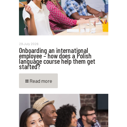
29 July 2026
Onboarding an international
employee – how does a Polish
language course help them get
started?
Read more