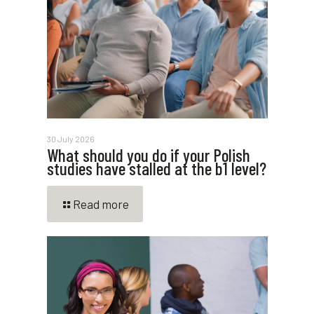
30 July 2026
What should you do if your Polish
studies have stalled at the b1 level?
Read more