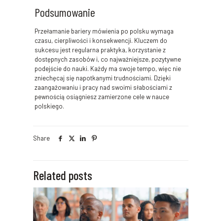
Podsumowanie
Przełamanie bariery mówienia po polsku wymaga
czasu, cierpliwości i konsekwencji. Kluczem do
sukcesu jest regularna praktyka, korzystanie z
dostępnych zasobów i, co najważniejsze, pozytywne
podejście do nauki. Każdy ma swoje tempo, więc nie
zniechęcaj się napotkanymi trudnościami. Dzięki
zaangażowaniu i pracy nad swoimi słabościami z
pewnością osiągniesz zamierzone cele w nauce
polskiego.
Share
Related posts