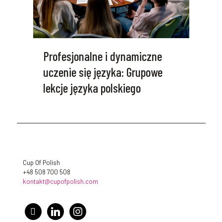
Profesjonalne i dynamiczne
uczenie się języka: Grupowe
lekcje języka polskiego
Cup Of Polish
+48 508 700 508
kontakt@cupofpolish.com
facebook
linkedin
instagram