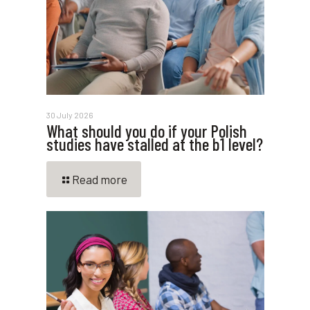
30 July 2026
What should you do if your Polish
studies have stalled at the b1 level?
Read more