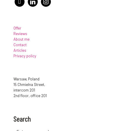
Offer
Reviews
About me
Contact
Articles
Privacy policy
Warsaw, Poland
15 Chmielna Street,
intercom 201
2nd floor, office 201
Search