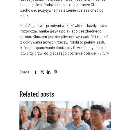
osiągnęliśmy. Podążanie tą drogą pomoże Ci
zachować pozytywne nastawienie i dalszą chęć do
nauki.
Podążając tymi prostymi wskazówkami, każdy może
rozpocząć naukę języka polskiego bez zbędnego
stresu. Kluczem jest cierpliwość, wytrwałość i radość
z odkrywania nowych rzeczy. Polski to piękny język,
którego opanowanie dostarczy Ci wiele satysfakcji i
otworzy drzwi do głębszego poznania polskiej kultury.
Share
Related posts