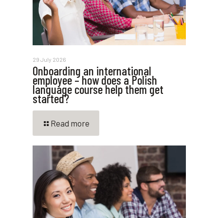
29 July 2026
Onboarding an international
employee – how does a Polish
language course help them get
started?
Read more