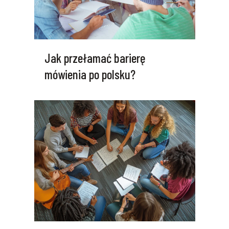
Jak przełamać barierę
mówienia po polsku?