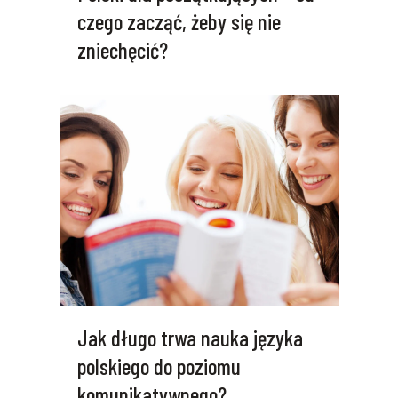
czego zacząć, żeby się nie
zniechęcić?
Jak długo trwa nauka języka
polskiego do poziomu
komunikatywnego?