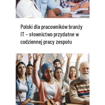
Polski dla pracowników branży
IT – słownictwo przydatne w
codziennej pracy zespołu