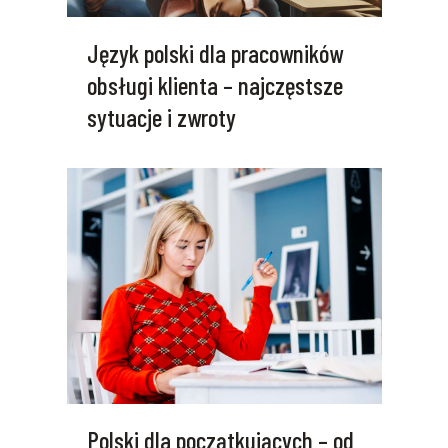
Język polski dla pracowników
obsługi klienta – najczęstsze
sytuacje i zwroty
Polski dla początkujących – od