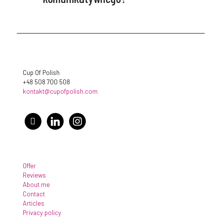
Cup Of Polish
+48 508 700 508
kontakt@cupofpolish.com
facebook
linkedin
instagram
Offer
Reviews
About me
Contact
Articles
Privacy policy