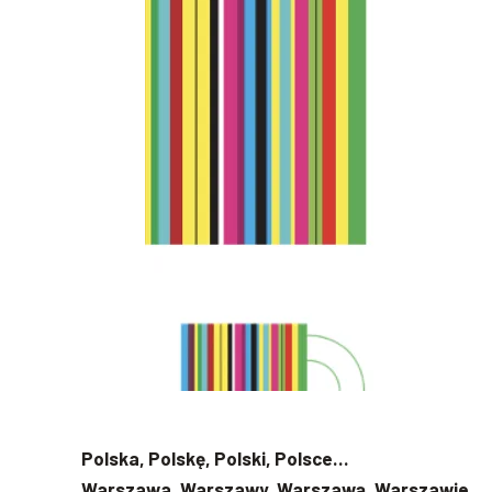
Polska, Polskę, Polski, Polsce…
Warszawa, Warszawy, Warszawą, Warszawie…