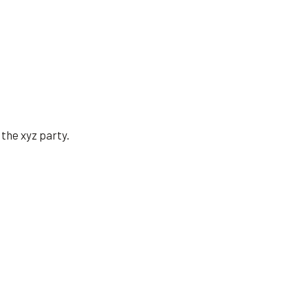
 the xyz party.