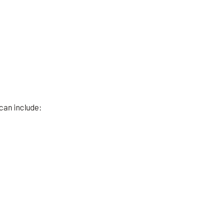
s can include: