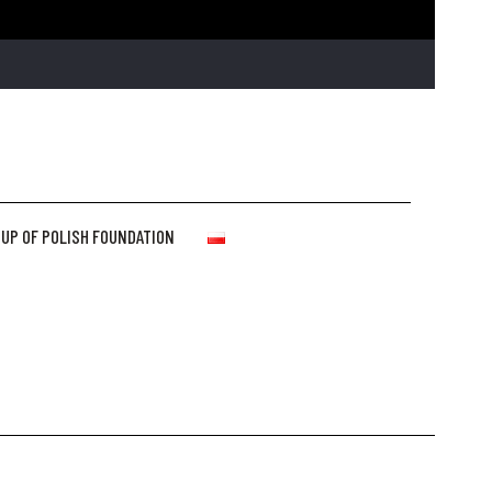
UP OF POLISH FOUNDATION