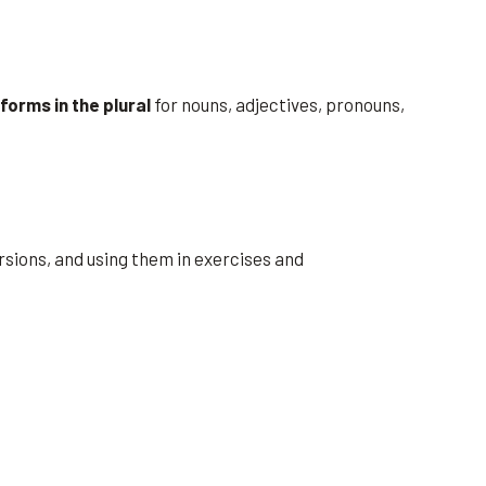
 forms in the plural
for nouns, adjectives, pronouns,
ersions, and using them in exercises and