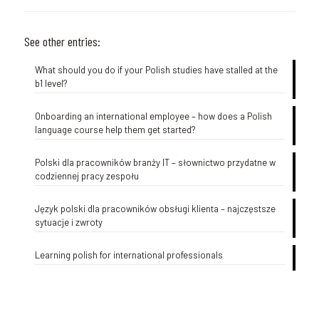
See other entries:
What should you do if your Polish studies have stalled at the
b1 level?
Onboarding an international employee – how does a Polish
language course help them get started?
Polski dla pracowników branży IT – słownictwo przydatne w
codziennej pracy zespołu
Język polski dla pracowników obsługi klienta – najczęstsze
sytuacje i zwroty
Learning polish for international professionals