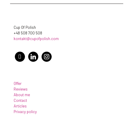
Cup Of Polish
+48 508 700 508
kontakt@cupofpolish.com
facebook
linkedin
instagram
Offer
Reviews
About me
Contact
Articles
Privacy policy