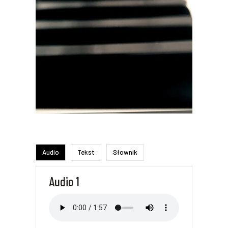
Audio
Tekst
Słownik
Audio 1